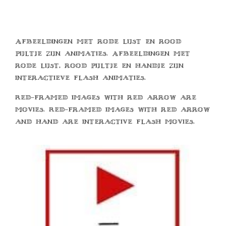
Afbeeldingen met rode lijst en rood
pijltje zijn animaties. Afbeeldingen met
rode lijst, rood pijltje en handje zijn
interactieve flash animaties.
Red-framed images with red arrow are
movies. Red-framed images with red arrow
and hand are interactive flash movies.