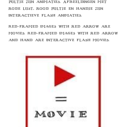
pijltje zijn animaties. Afbeeldingen met
rode lijst, rood pijltje en handje zijn
interactieve flash animaties.
Red-framed images with red arrow are
movies. Red-framed images with red arrow
and hand are interactive flash movies.