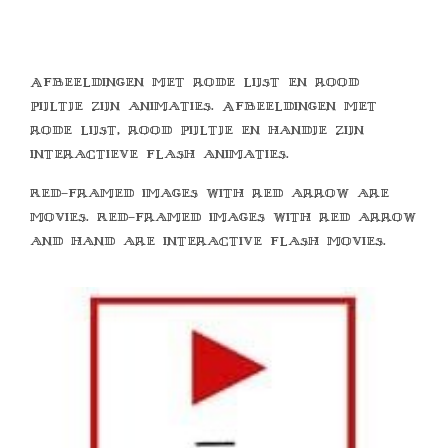
Afbeeldingen met rode lijst en rood
pijltje zijn animaties. Afbeeldingen met
rode lijst, rood pijltje en handje zijn
interactieve flash animaties.
Red-framed images with red arrow are
movies. Red-framed images with red arrow
and hand are interactive flash movies.