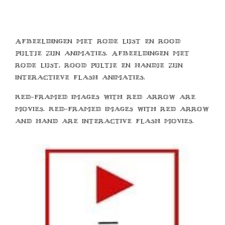
Afbeeldingen met rode lijst en rood
pijltje zijn animaties. Afbeeldingen met
rode lijst, rood pijltje en handje zijn
interactieve flash animaties.
Red-framed images with red arrow are
movies. Red-framed images with red arrow
and hand are interactive flash movies.