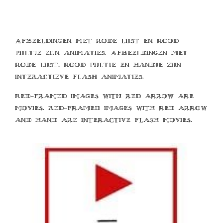
Afbeeldingen met rode lijst en rood
pijltje zijn animaties. Afbeeldingen met
rode lijst, rood pijltje en handje zijn
interactieve flash animaties.
Red-framed images with red arrow are
movies. Red-framed images with red arrow
and hand are interactive flash movies.