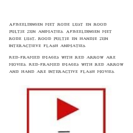
Afbeeldingen met rode lijst en rood
pijltje zijn animaties. Afbeeldingen met
rode lijst, rood pijltje en handje zijn
interactieve flash animaties.
Red-framed images with red arrow are
movies. Red-framed images with red arrow
and hand are interactive flash movies.