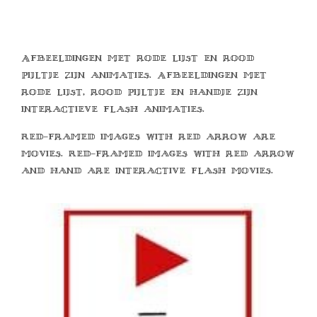
Afbeeldingen met rode lijst en rood
pijltje zijn animaties. Afbeeldingen met
rode lijst, rood pijltje en handje zijn
interactieve flash animaties.
Red-framed images with red arrow are
movies. Red-framed images with red arrow
and hand are interactive flash movies.