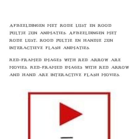
Afbeeldingen met rode lijst en rood
pijltje zijn animaties. Afbeeldingen met
rode lijst, rood pijltje en handje zijn
interactieve flash animaties.
Red-framed images with red arrow are
movies. Red-framed images with red arrow
and hand are interactive flash movies.