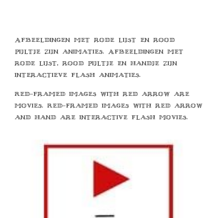
Afbeeldingen met rode lijst en rood
pijltje zijn animaties. Afbeeldingen met
rode lijst, rood pijltje en handje zijn
interactieve flash animaties.
Red-framed images with red arrow are
movies. Red-framed images with red arrow
and hand are interactive flash movies.