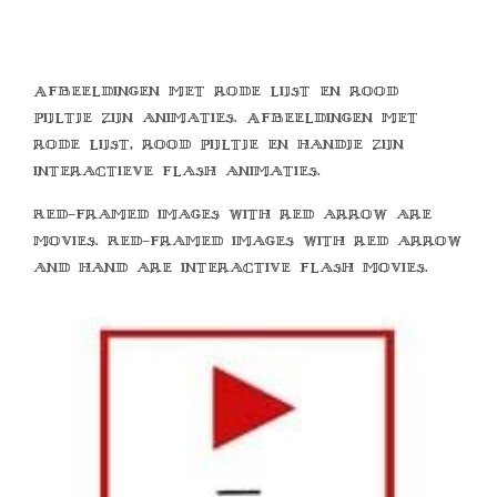
Afbeeldingen met rode lijst en rood
pijltje zijn animaties. Afbeeldingen met
rode lijst, rood pijltje en handje zijn
interactieve flash animaties.
Red-framed images with red arrow are
movies. Red-framed images with red arrow
and hand are interactive flash movies.