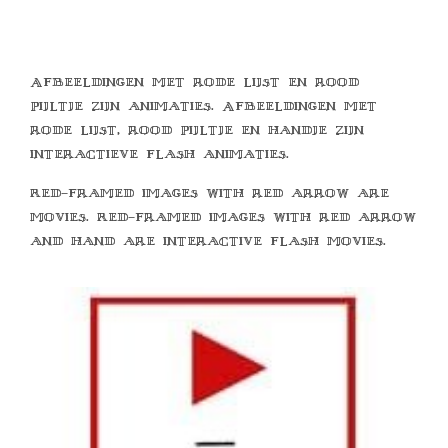
Afbeeldingen met rode lijst en rood
pijltje zijn animaties. Afbeeldingen met
rode lijst, rood pijltje en handje zijn
interactieve flash animaties.
Red-framed images with red arrow are
movies. Red-framed images with red arrow
and hand are interactive flash movies.