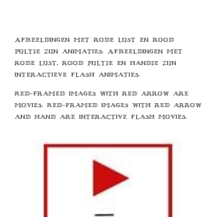
Afbeeldingen met rode lijst en rood
pijltje zijn animaties. Afbeeldingen met
rode lijst, rood pijltje en handje zijn
interactieve flash animaties.
Red-framed images with red arrow are
movies. Red-framed images with red arrow
and hand are interactive flash movies.