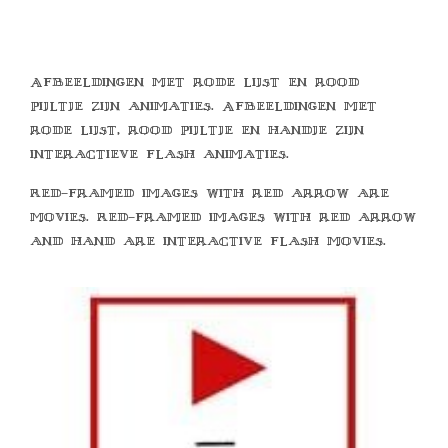
Afbeeldingen met rode lijst en rood
pijltje zijn animaties. Afbeeldingen met
rode lijst, rood pijltje en handje zijn
interactieve flash animaties.
Red-framed images with red arrow are
movies. Red-framed images with red arrow
and hand are interactive flash movies.