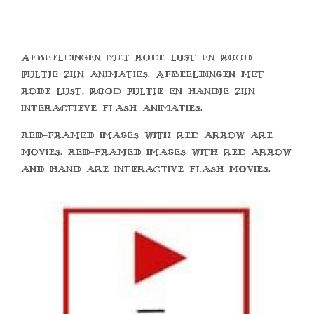
Afbeeldingen met rode lijst en rood
pijltje zijn animaties. Afbeeldingen met
rode lijst, rood pijltje en handje zijn
interactieve flash animaties.
Red-framed images with red arrow are
movies. Red-framed images with red arrow
and hand are interactive flash movies.