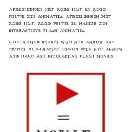
Afbeeldingen met rode lijst en rood
pijltje zijn animaties. Afbeeldingen met
rode lijst, rood pijltje en handje zijn
interactieve flash animaties.
Red-framed images with red arrow are
movies. Red-framed images with red arrow
and hand are interactive flash movies.