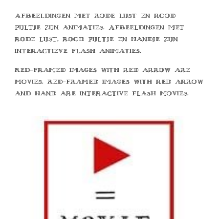
Afbeeldingen met rode lijst en rood
pijltje zijn animaties. Afbeeldingen met
rode lijst, rood pijltje en handje zijn
interactieve flash animaties.
Red-framed images with red arrow are
movies. Red-framed images with red arrow
and hand are interactive flash movies.