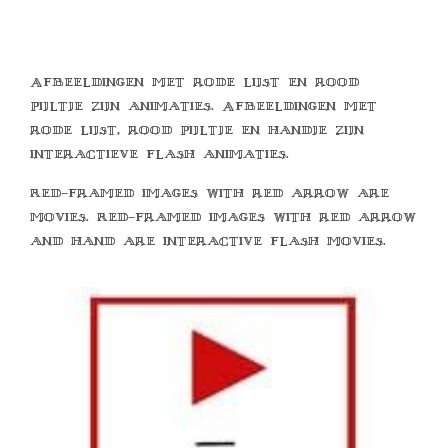
Afbeeldingen met rode lijst en rood
pijltje zijn animaties. Afbeeldingen met
rode lijst, rood pijltje en handje zijn
interactieve flash animaties.
Red-framed images with red arrow are
movies. Red-framed images with red arrow
and hand are interactive flash movies.