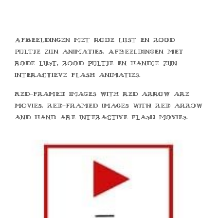
Afbeeldingen met rode lijst en rood
pijltje zijn animaties. Afbeeldingen met
rode lijst, rood pijltje en handje zijn
interactieve flash animaties.
Red-framed images with red arrow are
movies. Red-framed images with red arrow
and hand are interactive flash movies.