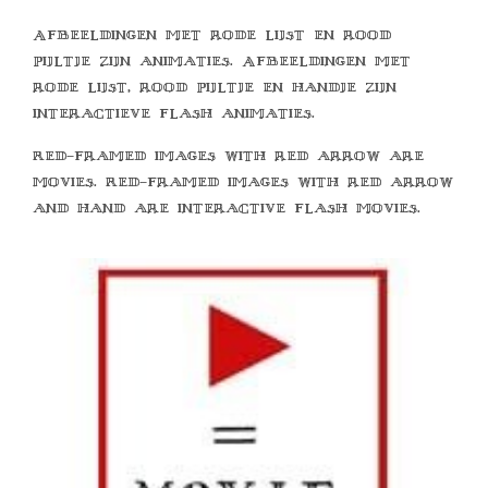
Afbeeldingen met rode lijst en rood
pijltje zijn animaties. Afbeeldingen met
rode lijst, rood pijltje en handje zijn
interactieve flash animaties.
Red-framed images with red arrow are
movies. Red-framed images with red arrow
and hand are interactive flash movies.