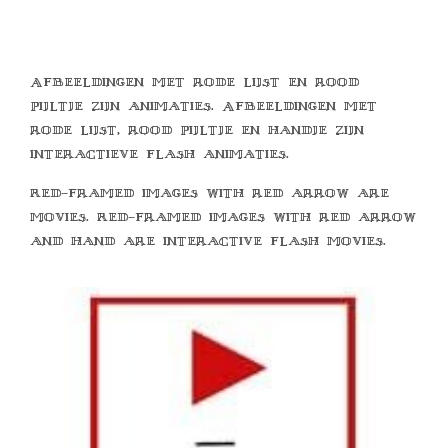
Afbeeldingen met rode lijst en rood
pijltje zijn animaties. Afbeeldingen met
rode lijst, rood pijltje en handje zijn
interactieve flash animaties.
Red-framed images with red arrow are
movies. Red-framed images with red arrow
and hand are interactive flash movies.