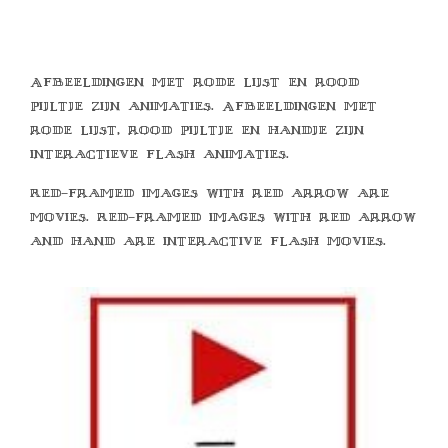
Afbeeldingen met rode lijst en rood
pijltje zijn animaties. Afbeeldingen met
rode lijst, rood pijltje en handje zijn
interactieve flash animaties.
Red-framed images with red arrow are
movies. Red-framed images with red arrow
and hand are interactive flash movies.