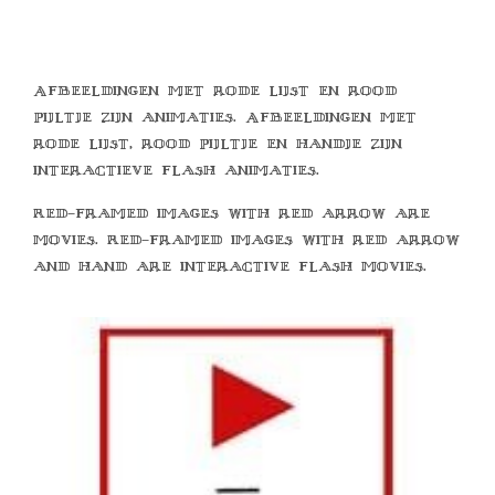
Afbeeldingen met rode lijst en rood
pijltje zijn animaties. Afbeeldingen met
rode lijst, rood pijltje en handje zijn
interactieve flash animaties.
Red-framed images with red arrow are
movies. Red-framed images with red arrow
and hand are interactive flash movies.