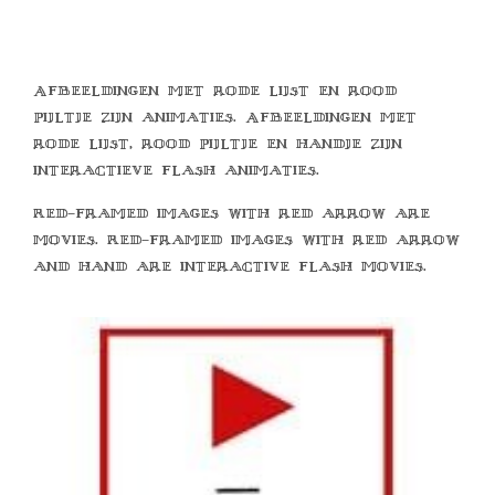
Afbeeldingen met rode lijst en rood
pijltje zijn animaties. Afbeeldingen met
rode lijst, rood pijltje en handje zijn
interactieve flash animaties.
Red-framed images with red arrow are
movies. Red-framed images with red arrow
and hand are interactive flash movies.