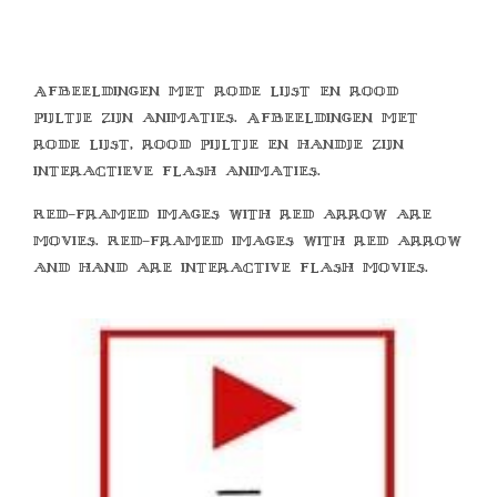
Afbeeldingen met rode lijst en rood
pijltje zijn animaties. Afbeeldingen met
rode lijst, rood pijltje en handje zijn
interactieve flash animaties.
Red-framed images with red arrow are
movies. Red-framed images with red arrow
and hand are interactive flash movies.