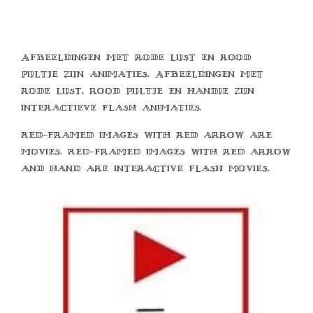
Afbeeldingen met rode lijst en rood
pijltje zijn animaties. Afbeeldingen met
rode lijst, rood pijltje en handje zijn
interactieve flash animaties.
Red-framed images with red arrow are
movies. Red-framed images with red arrow
and hand are interactive flash movies.