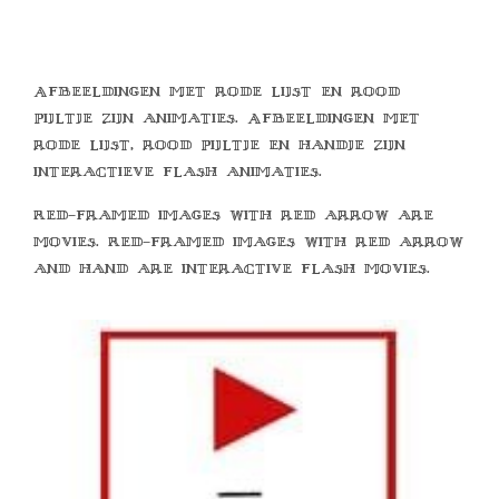
Afbeeldingen met rode lijst en rood
pijltje zijn animaties. Afbeeldingen met
rode lijst, rood pijltje en handje zijn
interactieve flash animaties.
Red-framed images with red arrow are
movies. Red-framed images with red arrow
and hand are interactive flash movies.