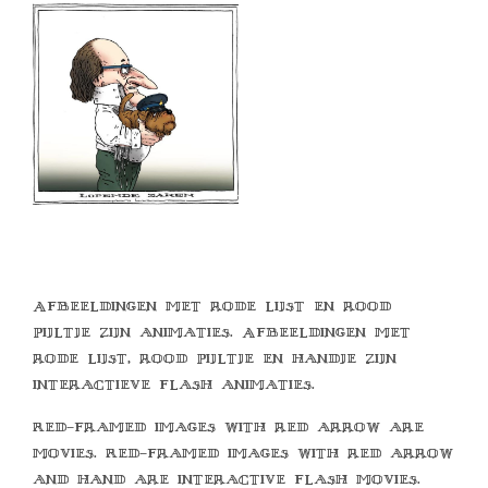
Afbeeldingen met rode lijst en rood
pijltje zijn animaties. Afbeeldingen met
rode lijst, rood pijltje en handje zijn
interactieve flash animaties.
Red-framed images with red arrow are
movies. Red-framed images with red arrow
and hand are interactive flash movies.