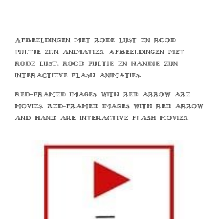
Afbeeldingen met rode lijst en rood
pijltje zijn animaties. Afbeeldingen met
rode lijst, rood pijltje en handje zijn
interactieve flash animaties.
Red-framed images with red arrow are
movies. Red-framed images with red arrow
and hand are interactive flash movies.