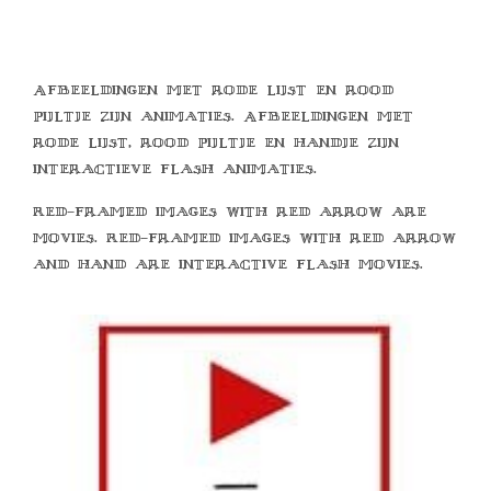
Afbeeldingen met rode lijst en rood
pijltje zijn animaties. Afbeeldingen met
rode lijst, rood pijltje en handje zijn
interactieve flash animaties.
Red-framed images with red arrow are
movies. Red-framed images with red arrow
and hand are interactive flash movies.