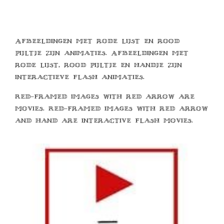
Afbeeldingen met rode lijst en rood
pijltje zijn animaties. Afbeeldingen met
rode lijst, rood pijltje en handje zijn
interactieve flash animaties.
Red-framed images with red arrow are
movies. Red-framed images with red arrow
and hand are interactive flash movies.