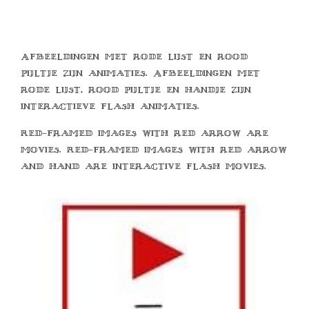
Afbeeldingen met rode lijst en rood
pijltje zijn animaties. Afbeeldingen met
rode lijst, rood pijltje en handje zijn
interactieve flash animaties.
Red-framed images with red arrow are
movies. Red-framed images with red arrow
and hand are interactive flash movies.