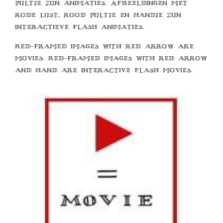
pijltje zijn animaties. Afbeeldingen met
rode lijst, rood pijltje en handje zijn
interactieve flash animaties.
Red-framed images with red arrow are
movies. Red-framed images with red arrow
and hand are interactive flash movies.