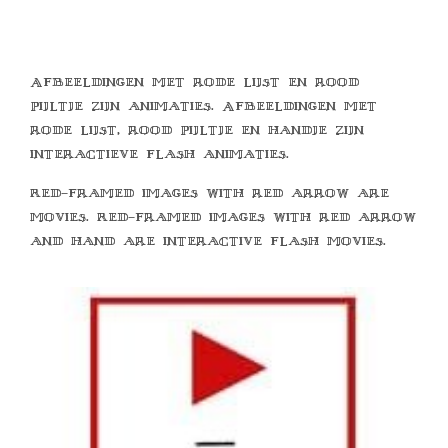
Afbeeldingen met rode lijst en rood
pijltje zijn animaties. Afbeeldingen met
rode lijst, rood pijltje en handje zijn
interactieve flash animaties.
Red-framed images with red arrow are
movies. Red-framed images with red arrow
and hand are interactive flash movies.