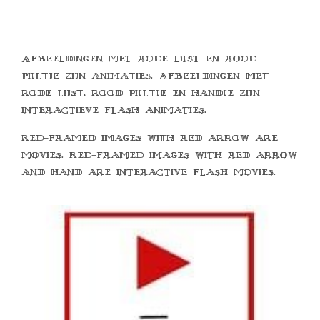
Afbeeldingen met rode lijst en rood
pijltje zijn animaties. Afbeeldingen met
rode lijst, rood pijltje en handje zijn
interactieve flash animaties.
Red-framed images with red arrow are
movies. Red-framed images with red arrow
and hand are interactive flash movies.