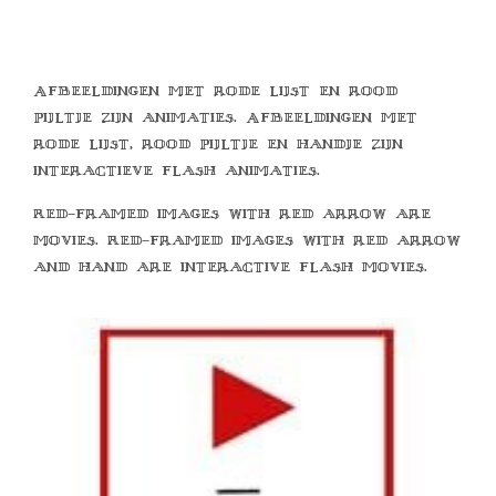
Afbeeldingen met rode lijst en rood
pijltje zijn animaties. Afbeeldingen met
rode lijst, rood pijltje en handje zijn
interactieve flash animaties.
Red-framed images with red arrow are
movies. Red-framed images with red arrow
and hand are interactive flash movies.