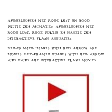
Afbeeldingen met rode lijst en rood
pijltje zijn animaties. Afbeeldingen met
rode lijst, rood pijltje en handje zijn
interactieve flash animaties.
Red-framed images with red arrow are
movies. Red-framed images with red arrow
and hand are interactive flash movies.