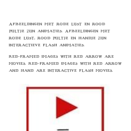
Afbeeldingen met rode lijst en rood
pijltje zijn animaties. Afbeeldingen met
rode lijst, rood pijltje en handje zijn
interactieve flash animaties.
Red-framed images with red arrow are
movies. Red-framed images with red arrow
and hand are interactive flash movies.