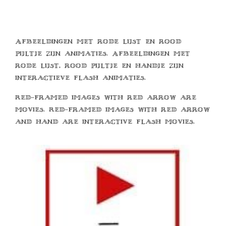
Afbeeldingen met rode lijst en rood
pijltje zijn animaties. Afbeeldingen met
rode lijst, rood pijltje en handje zijn
interactieve flash animaties.
Red-framed images with red arrow are
movies. Red-framed images with red arrow
and hand are interactive flash movies.