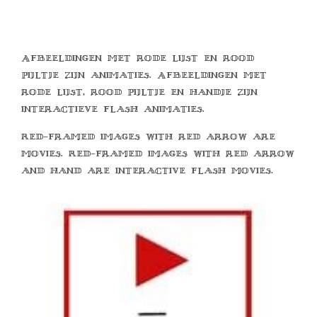
Afbeeldingen met rode lijst en rood
pijltje zijn animaties. Afbeeldingen met
rode lijst, rood pijltje en handje zijn
interactieve flash animaties.
Red-framed images with red arrow are
movies. Red-framed images with red arrow
and hand are interactive flash movies.