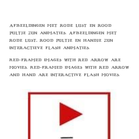
Afbeeldingen met rode lijst en rood
pijltje zijn animaties. Afbeeldingen met
rode lijst, rood pijltje en handje zijn
interactieve flash animaties.
Red-framed images with red arrow are
movies. Red-framed images with red arrow
and hand are interactive flash movies.