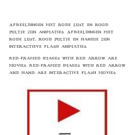
Afbeeldingen met rode lijst en rood
pijltje zijn animaties. Afbeeldingen met
rode lijst, rood pijltje en handje zijn
interactieve flash animaties.
Red-framed images with red arrow are
movies. Red-framed images with red arrow
and hand are interactive flash movies.