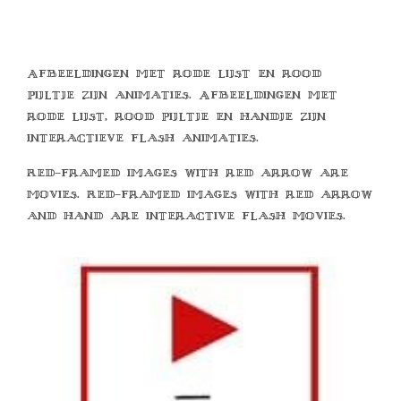
Afbeeldingen met rode lijst en rood
pijltje zijn animaties. Afbeeldingen met
rode lijst, rood pijltje en handje zijn
interactieve flash animaties.
Red-framed images with red arrow are
movies. Red-framed images with red arrow
and hand are interactive flash movies.