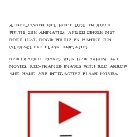
Afbeeldingen met rode lijst en rood
pijltje zijn animaties. Afbeeldingen met
rode lijst, rood pijltje en handje zijn
interactieve flash animaties.
Red-framed images with red arrow are
movies. Red-framed images with red arrow
and hand are interactive flash movies.