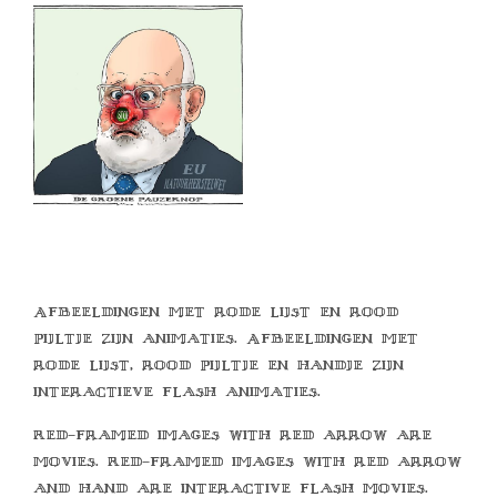
Afbeeldingen met rode lijst en rood
pijltje zijn animaties. Afbeeldingen met
rode lijst, rood pijltje en handje zijn
interactieve flash animaties.
Red-framed images with red arrow are
movies. Red-framed images with red arrow
and hand are interactive flash movies.