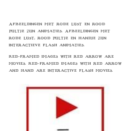
Afbeeldingen met rode lijst en rood
pijltje zijn animaties. Afbeeldingen met
rode lijst, rood pijltje en handje zijn
interactieve flash animaties.
Red-framed images with red arrow are
movies. Red-framed images with red arrow
and hand are interactive flash movies.