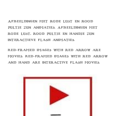
Afbeeldingen met rode lijst en rood
pijltje zijn animaties. Afbeeldingen met
rode lijst, rood pijltje en handje zijn
interactieve flash animaties.
Red-framed images with red arrow are
movies. Red-framed images with red arrow
and hand are interactive flash movies.