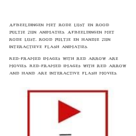
Afbeeldingen met rode lijst en rood
pijltje zijn animaties. Afbeeldingen met
rode lijst, rood pijltje en handje zijn
interactieve flash animaties.
Red-framed images with red arrow are
movies. Red-framed images with red arrow
and hand are interactive flash movies.