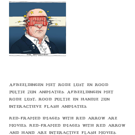
Afbeeldingen met rode lijst en rood
pijltje zijn animaties. Afbeeldingen met
rode lijst, rood pijltje en handje zijn
interactieve flash animaties.
Red-framed images with red arrow are
movies. Red-framed images with red arrow
and hand are interactive flash movies.