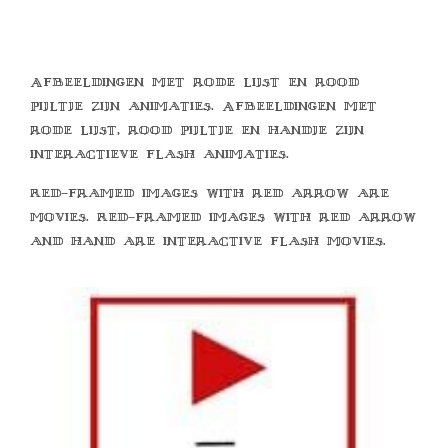
Afbeeldingen met rode lijst en rood
pijltje zijn animaties. Afbeeldingen met
rode lijst, rood pijltje en handje zijn
interactieve flash animaties.
Red-framed images with red arrow are
movies. Red-framed images with red arrow
and hand are interactive flash movies.