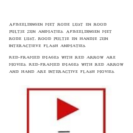
Afbeeldingen met rode lijst en rood
pijltje zijn animaties. Afbeeldingen met
rode lijst, rood pijltje en handje zijn
interactieve flash animaties.
Red-framed images with red arrow are
movies. Red-framed images with red arrow
and hand are interactive flash movies.